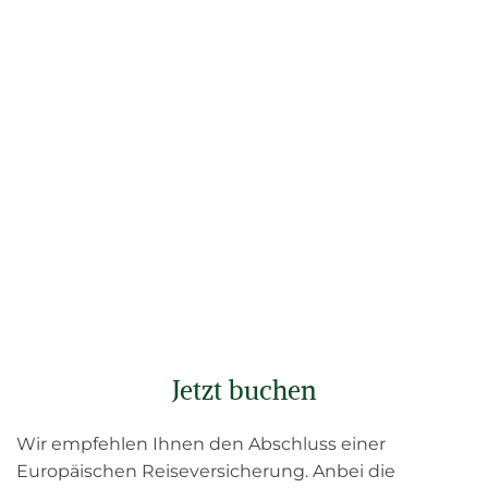
Jetzt buchen
Wir empfehlen Ihnen den Abschluss einer
Europäischen Reiseversicherung. Anbei die