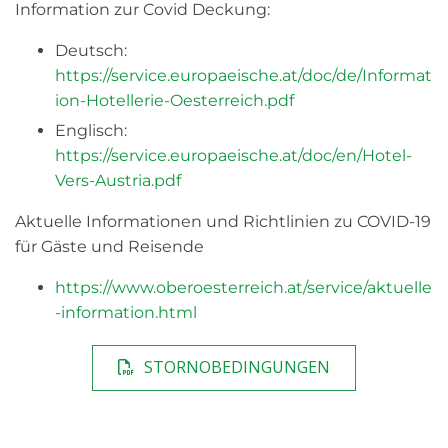
Information zur Covid Deckung:
Deutsch:
https://service.europaeische.at/doc/de/Informat
ion-Hotellerie-Oesterreich.pdf
Englisch:
https://service.europaeische.at/doc/en/Hotel-
Vers-Austria.pdf
Aktuelle Informationen und Richtlinien zu COVID-19
für Gäste und Reisende
https://www.oberoesterreich.at/service/aktuelle
-information.html
STORNOBEDINGUNGEN