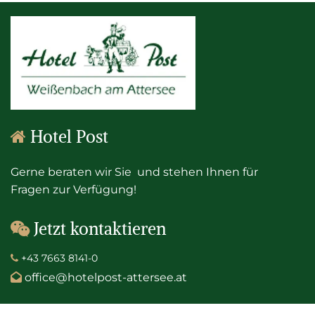
Hotel Post

Gerne beraten wir Sie und stehen Ihnen für
Fragen zur Verfügung!
Jetzt kontaktieren

+43 7663 8141-0

office@hotelpost-attersee.at
