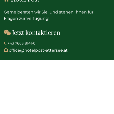
Gerne beraten wir Sie und stehen Ihnen für
Fragen zur Verfügung!
Jetzt kontaktieren

+43 7663 8141-0

office@hotelpost-attersee.at
