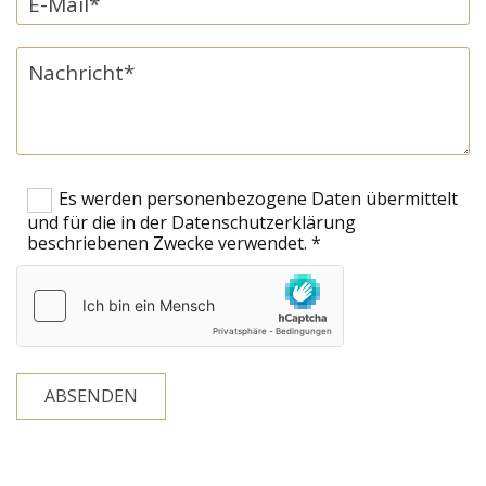
Es werden personenbezogene Daten übermittelt
und für die in der Datenschutzerklärung
beschriebenen Zwecke verwendet. *