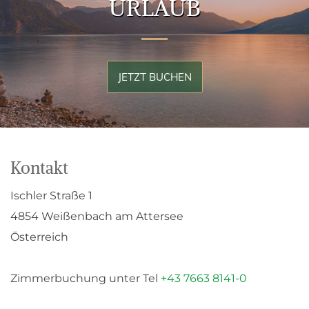
URLAUB
JETZT BUCHEN
Kontakt
Ischler Straße 1
4854 Weißenbach am Attersee
Österreich
Zimmerbuchung unter Tel
+43 7663 8141-0