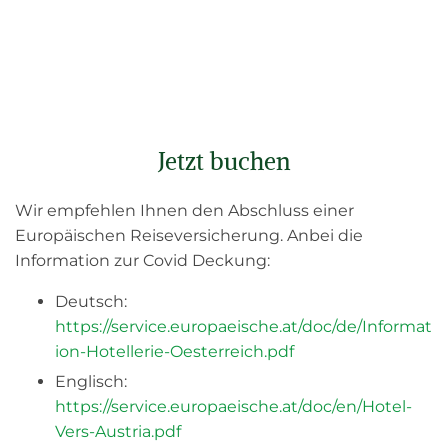
Jetzt buchen
Wir empfehlen Ihnen den Abschluss einer
Europäischen Reiseversicherung. Anbei die
Information zur Covid Deckung:
Deutsch:
https://service.europaeische.at/doc/de/Informat
ion-Hotellerie-Oesterreich.pdf
Englisch:
https://service.europaeische.at/doc/en/Hotel-
Vers-Austria.pdf